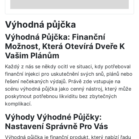
Výhodná půjčka
Výhodná Půjčka: Finanční
Možnost, Která Otevírá Dveře K
Vašim Plánům
Každý z nás se někdy ocitl ve situaci, kdy potřeboval
finanční injekci pro uskutečnění svých snů, plánů nebo
řešení nečekaných výdajů. Právě zde vstupuje na
scénu výhodná půjčka jako cenný nástroj, který může
poskytnout potřebnou likviditu bez zbytečných
komplikací.
Výhody Výhodné Půjčky:
Nastavení Správně Pro Vás
Výhodná půjčka je finanční produkt, který nabízí řadu