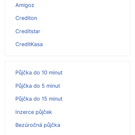
Amigoz
Crediton
Creditstar
CreditKasa
Půjčka do 10 minut
Půjčka do 5 minut
Půjčka do 15 minut
Inzerce půjček
Bezúročná půjčka