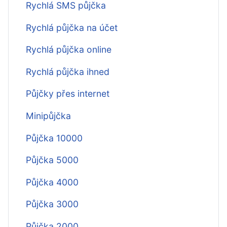
Rychlá SMS půjčka
Rychlá půjčka na účet
Rychlá půjčka online
Rychlá půjčka ihned
Půjčky přes internet
Minipůjčka
Půjčka 10000
Půjčka 5000
Půjčka 4000
Půjčka 3000
Půjčka 2000