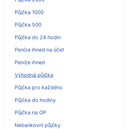
Půjčka 1000
Půjčka 500
Půjčka do 24 hodin
Peníze ihned na účet
Peníze ihned
Výhodná půjčka
Půjčka pro každého
Půjčka do hodiny
Půjčka na OP
Nebankovní půjčky