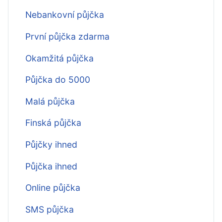
Nebankovní půjčka
První půjčka zdarma
Okamžitá půjčka
Půjčka do 5000
Malá půjčka
Finská půjčka
Půjčky ihned
Půjčka ihned
Online půjčka
SMS půjčka