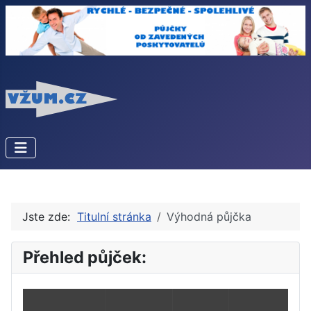
Jste zde:
Titulní stránka
Výhodná půjčka
Přehled půjček: