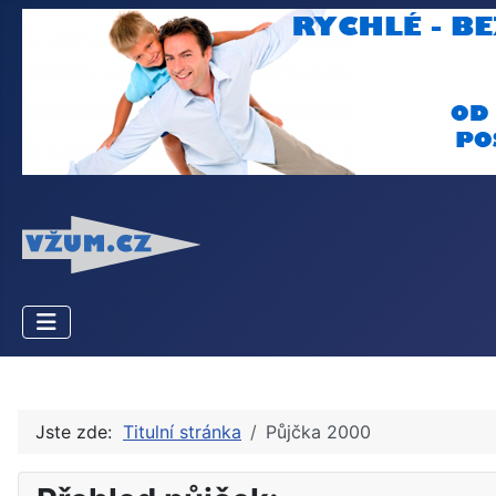
Jste zde:
Titulní stránka
Půjčka 2000