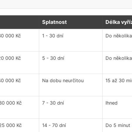
Splatnost
Délka vyří
30 000 Kč
1 - 30 dní
Do několika
20 000 Kč
5 - 30 dní
Do několika
40 000 Kč
Na dobu neurčitou
15 až 30 mi
 30 000 Kč
7 - 30 dní
Ihned
 25 000 Kč
14 - 70 dní
Do 5 minut