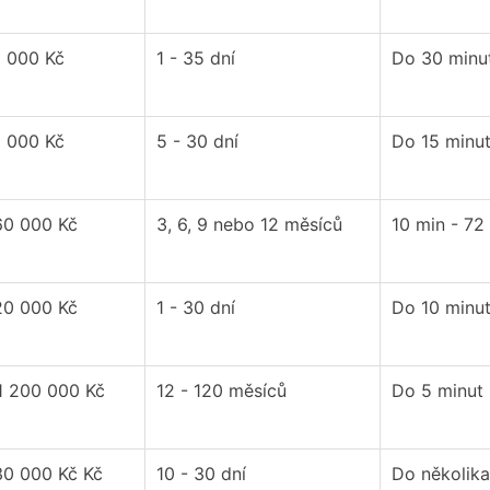
0 000 Kč
1 - 35 dní
Do 30 minu
0 000 Kč
5 - 30 dní
Do 15 minu
60 000 Kč
3, 6, 9 nebo 12 měsíců
10 min - 72
20 000 Kč
1 - 30 dní
Do 10 minu
1 200 000 Kč
12 - 120 měsíců
Do 5 minut
30 000 Kč Kč
10 - 30 dní
Do několika