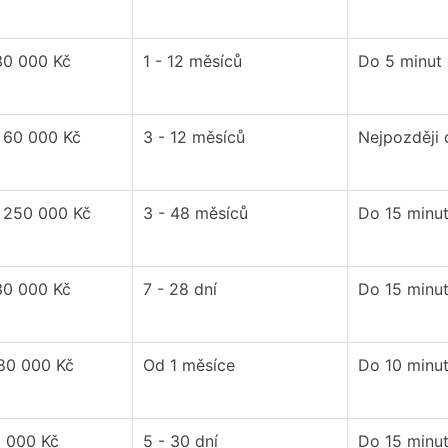
30 000 Kč
1 - 12 měsíců
Do 5 minut
- 60 000 Kč
3 - 12 měsíců
Nejpozději
- 250 000 Kč
3 - 48 měsíců
Do 15 minu
30 000 Kč
7 - 28 dní
Do 15 minu
 80 000 Kč
Od 1 měsíce
Do 10 minu
0 000 Kč
5 - 30 dní
Do 15 minu